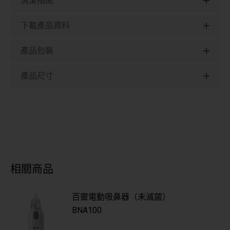
清潔指南
下載產品資料
產品包裝
產品尺寸
相關商品
百靈電動吸鼻器（未滅菌）
BNA100