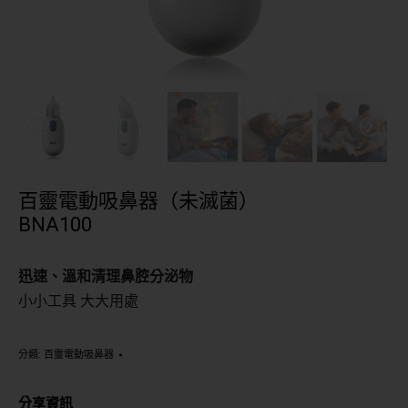
百靈電動吸鼻器（未滅菌）
BNA100
迅速、溫和清理鼻腔分泌物
小小工具 大大用處
分類:
百靈電動吸鼻器
分享資訊