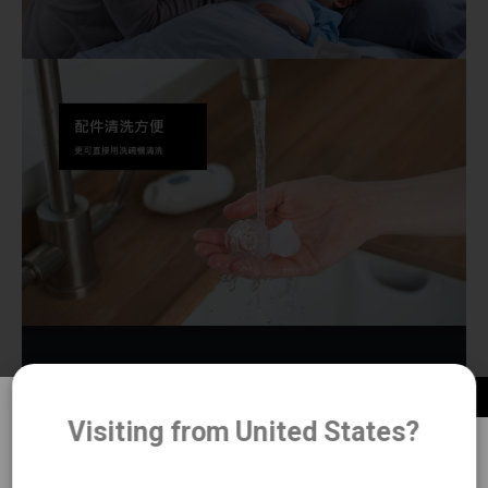
Visiting from United States?
重要消息：