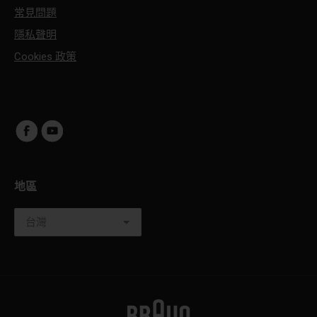
常見問題
隱私聲明
Cookies 政策
地區