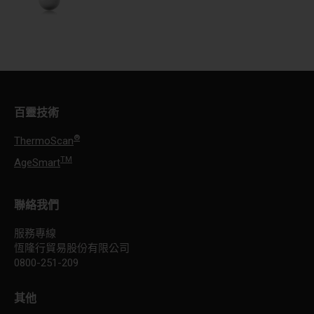
百靈技術
®
ThermoScan
TM
AgeSmart
聯絡我們
服務專線
恆隆行貿易股份有限公司
0800-251-209
其他