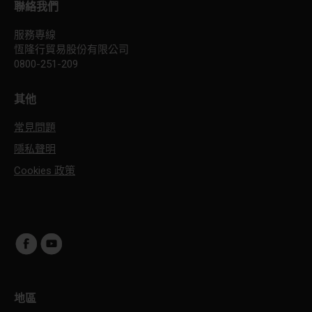
聯絡我們
服務專線
恆隆行貿易股份有限公司
0800-251-209
其他
常見問題
隱私聲明
Cookies 政策
地區