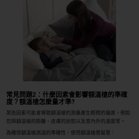
常見問題
2
：什麼因素會影響額溫槍的準確
度？額溫槍怎麼量才準
?
某些因素可能會導致額溫槍的測量產生輕微的偏差，例如
您與額溫槍的距離、皮膚的狀態以及室內外的溫度等。
為確保額溫槍測溫的準確性，使用額溫槍需留意：