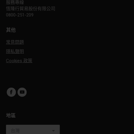
服務專線
恆隆行貿易股份有限公司
0800-251-209
其他
常見問題
隱私聲明
Cookies 政策
地區