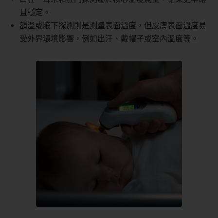
且穩定。
額溫或腋下探測則是測量表面溫度，但皮膚表面溫度易
受外界環境影響，例如出汗、戴帽子或室內溫度等。