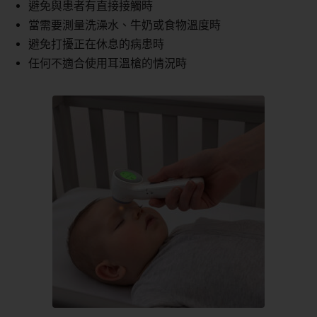
避免與患者有直接接觸時
當需要測量洗澡水、牛奶或食物溫度時
避免打擾正在休息的病患時
任何不適合使用耳溫槍的情況時