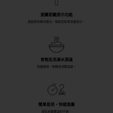
測量距離提示功能
透過柔和導向燈光，幫助您對準測量部位。
食物及洗澡水測溫
測量額頭，物體或液體溫度。
簡單易用，快速測量
減低測量體溫的不適，