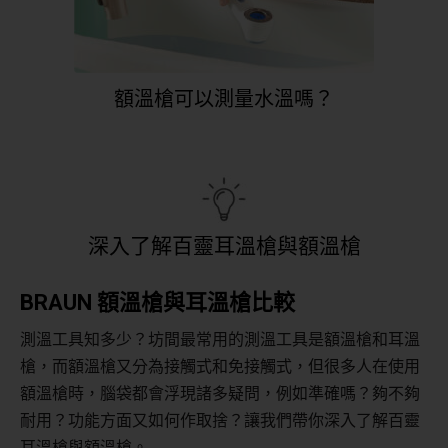
額溫槍可以測量水溫嗎？
深入了解百靈耳溫槍與額溫槍
BRAUN
額溫槍與耳溫槍比較
測溫工具知多少？坊間最常用的測溫工具是額溫槍和耳溫
槍，而額溫槍又分為接觸式和免接觸式，但很多人在使用
額溫槍時，腦袋都會浮現諸多疑問，例如準確嗎？夠不夠
耐用？功能方面又如何作取捨？讓我們帶你深入了解百靈
耳溫槍與額溫槍。