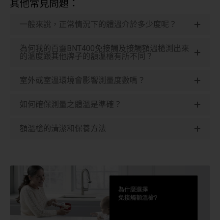
其他常見問題：
一般來說，正常情況下的體溫介於多少度呢？
為何我的百靈BNT400免接觸及接觸額溫槍測出來
的溫度跟其他牌子的額溫槍有所不同？
室外或室溫環境會影響測量度數嗎？
如何確保測量之體溫是準確？
額溫槍的清潔和保養方法