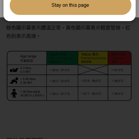
Stay on this page
顯示屏上，根據測量結果以不同的顏色顯示，以便用戶更
直觀地理解體溫狀態。
綠色顯示幕表示體溫正常，黃色顯示幕表示輕度發燒，紅
色則表示高燒。