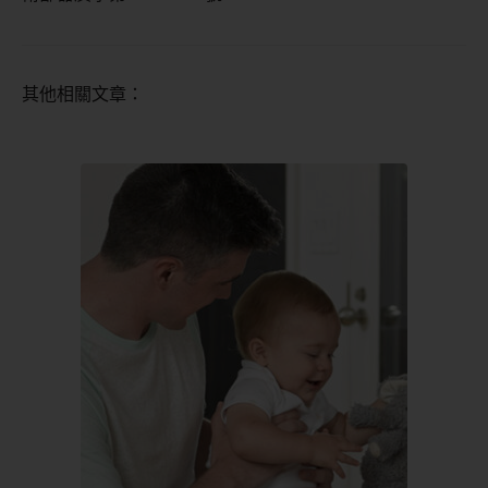
其他相關文章：