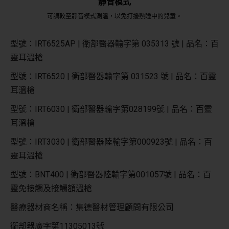
靜音模式
可調較至靜音模式測溫，以免打擾熟睡中的兒童。
型號：IRT6525AP | 衛部醫器輸字第 035313 號 | 品名：百
靈耳溫槍
型號：IRT6520 | 衛部醫器輸字第 031523 號 | 品名：百靈
耳溫槍
型號：IRT6030 | 衛部醫器輸字第028199號 | 品名：百靈
耳溫槍
型號：IRT3030 | 衛部醫器陸輸字第000923號 | 品名：百
靈耳溫槍
型號：BNT400 | 衛部醫器陸輸字第001057號 | 品名：百
靈免接觸及接觸額溫槍
醫療器材商名稱：集德醫材管理顧問有限公司
衛部器廣字第11305013號