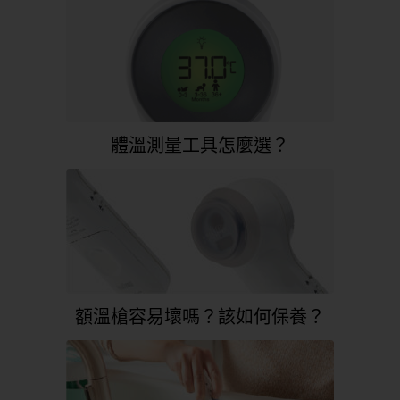
體溫測量工具怎麼選？
額溫槍容易壞嗎？該如何保養？