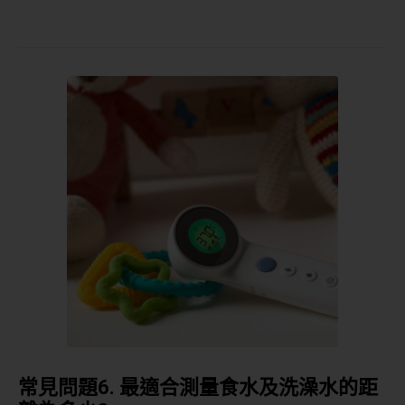
常見問題
6.
最適合測量食水及洗澡水的距