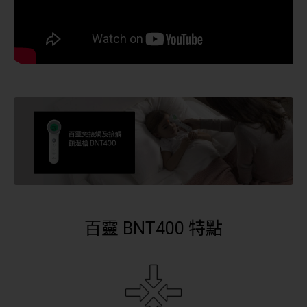
百靈 BNT400 特點