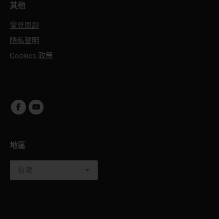
其他
常見問題
隱私聲明
Cookies 政策
地區