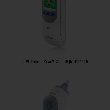
®
百靈 ThermoScan
7+ 耳溫槍 IRT6525