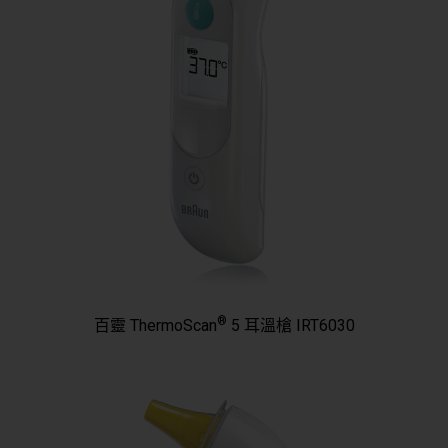
®
百靈 ThermoScan
5 耳溫槍 IRT6030