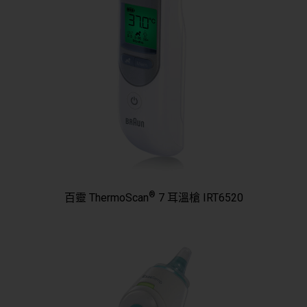
®
百靈 ThermoScan
7 耳溫槍 IRT6520