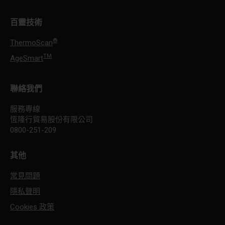
百靈技術
®
ThermoScan
TM
AgeSmart
聯絡我們
服務專線
恆隆行貿易股份有限公司
0800-251-209
其他
常見問題
隱私聲明
Cookies 政策