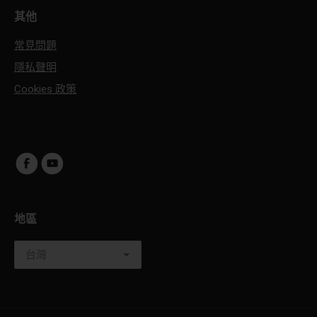
其他
常見問題
隱私聲明
Cookies 政策
地區